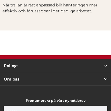
När trallan är rätt anpassad blir hanteringen mer
effektiv och förutsägbar i det dagliga arbetet.
Policys
Om oss
Prenumerera på vårt nyhetsbrev