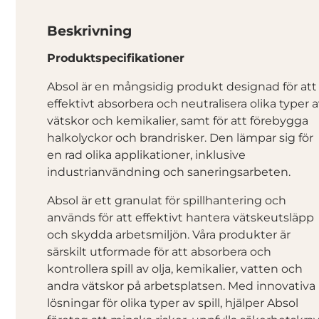
Beskrivning
Produktspecifikationer
Absol är en mångsidig produkt designad för att
effektivt absorbera och neutralisera olika typer 
vätskor och kemikalier, samt för att förebygga
halkolyckor och brandrisker. Den lämpar sig för
en rad olika applikationer, inklusive
industrianvändning och saneringsarbeten.
Absol är ett granulat för spillhantering och
används för att effektivt hantera vätskeutsläpp
och skydda arbetsmiljön. Våra produkter är
särskilt utformade för att absorbera och
kontrollera spill av olja, kemikalier, vatten och
andra vätskor på arbetsplatsen. Med innovativa
lösningar för olika typer av spill, hjälper Absol