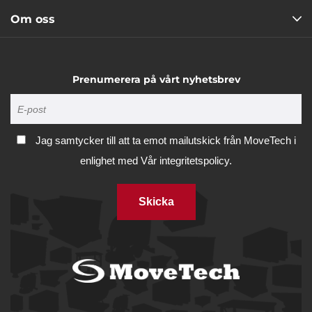
Om oss
Prenumerera på vårt nyhetsbrev
Jag samtycker till att ta emot mailutskick från MoveTech i
enlighet med
Vår integritetspolicy.
Skicka