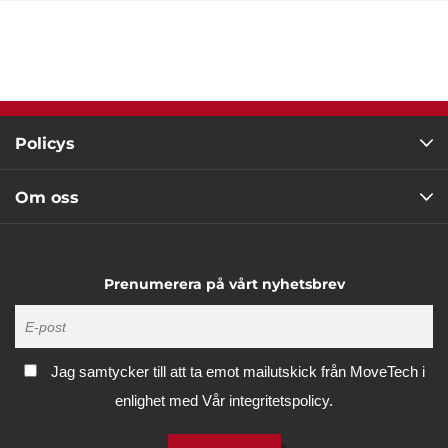
Avvisa
Policys
Om oss
Prenumerera på vårt nyhetsbrev
Jag samtycker till att ta emot mailutskick från MoveTech i
enlighet med
Vår integritetspolicy.