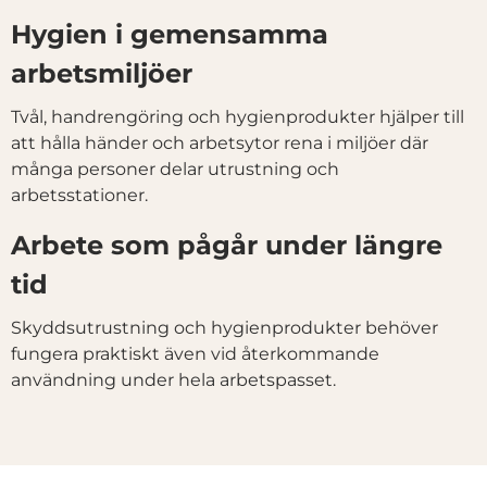
Hygien i gemensamma
arbetsmiljöer
Tvål, handrengöring och hygienprodukter hjälper till
att hålla händer och arbetsytor rena i miljöer där
många personer delar utrustning och
arbetsstationer.
Arbete som pågår under längre
tid
Skyddsutrustning och hygienprodukter behöver
fungera praktiskt även vid återkommande
användning under hela arbetspasset.