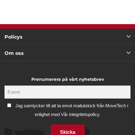
Policys
Om oss
Prenumerera på vårt nyhetsbrev
Jag samtycker till att ta emot mailutskick från MoveTech i
enlighet med
Vår integritetspolicy.
Skicka