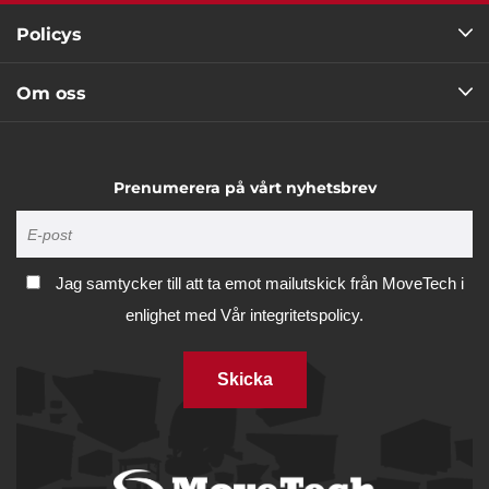
Policys
Om oss
Prenumerera på vårt nyhetsbrev
Jag samtycker till att ta emot mailutskick från MoveTech i
enlighet med
Vår integritetspolicy.
Skicka