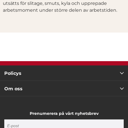
utsätts för slitage, smuts, kyla och upprepade
arbetsmoment under större delen av arbetstiden.
Policys
Om oss
Prenumerera på vårt nyhetsbrev