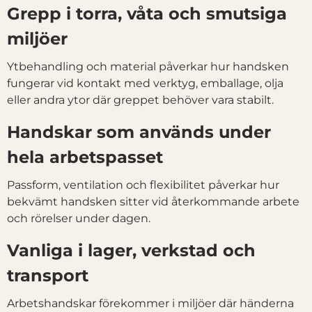
Grepp i torra, våta och smutsiga
miljöer
Ytbehandling och material påverkar hur handsken
fungerar vid kontakt med verktyg, emballage, olja
eller andra ytor där greppet behöver vara stabilt.
Handskar som används under
hela arbetspasset
Passform, ventilation och flexibilitet påverkar hur
bekvämt handsken sitter vid återkommande arbete
och rörelser under dagen.
Vanliga i lager, verkstad och
transport
Arbetshandskar förekommer i miljöer där händerna