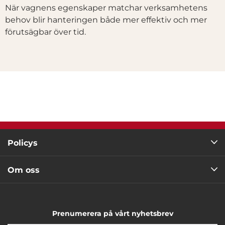
När vagnens egenskaper matchar verksamhetens
behov blir hanteringen både mer effektiv och mer
förutsägbar över tid.
Policys
Om oss
Prenumerera på vårt nyhetsbrev