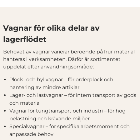
Vagnar för olika delar av
lagerflödet
Behovet av vagnar varierar beroende på hur material
hanteras i verksamheten. Därför är sortimentet
uppdelat efter användningsområde:
Plock- och hyllvagnar – för orderplock och
hantering av mindre artiklar
Lager- och lastvagnar – för intern transport av gods
och material
Vagnar för tungtransport och industri – för hög
belastning och krävande miljöer
Specialvagnar – för specifika arbetsmoment och
anpassade behov