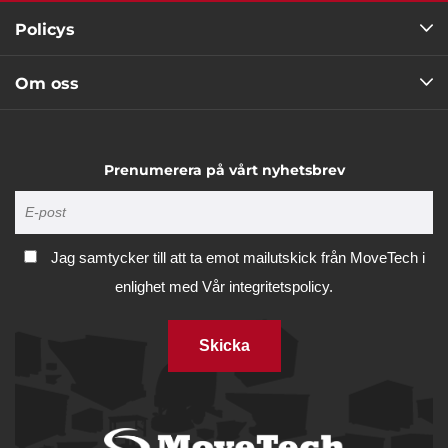
Policys
Om oss
Prenumerera på vårt nyhetsbrev
Jag samtycker till att ta emot mailutskick från MoveTech i
enlighet med
Vår integritetspolicy.
Skicka