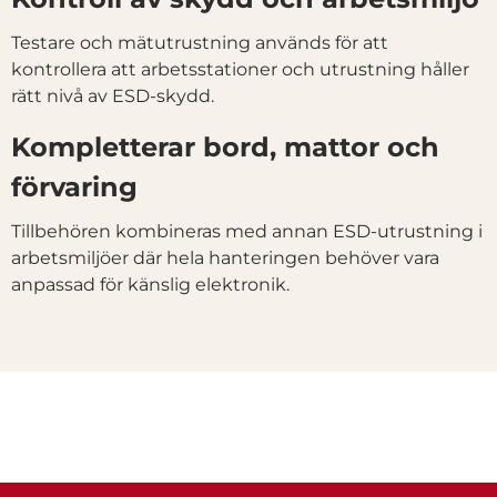
Testare och mätutrustning används för att
kontrollera att arbetsstationer och utrustning håller
rätt nivå av ESD-skydd.
Kompletterar bord, mattor och
förvaring
Tillbehören kombineras med annan ESD-utrustning i
arbetsmiljöer där hela hanteringen behöver vara
anpassad för känslig elektronik.