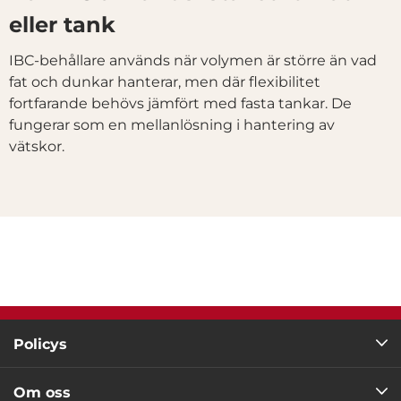
eller tank
IBC-behållare används när volymen är större än vad
fat och dunkar hanterar, men där flexibilitet
fortfarande behövs jämfört med fasta tankar. De
fungerar som en mellanlösning i hantering av
vätskor.
Policys
Om oss