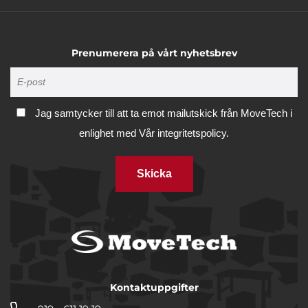
Prenumerera på vårt nyhetsbrev
Jag samtycker till att ta emot mailutskick från MoveTech i
enlighet med
Vår integritetspolicy.
Skicka
Kontaktuppgifter