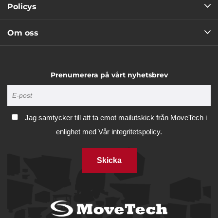
Policys
Om oss
Prenumerera på vårt nyhetsbrev
Jag samtycker till att ta emot mailutskick från MoveTech i
enlighet med
Vår integritetspolicy.
Skicka