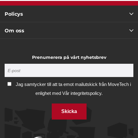
Policys
Om oss
Prenumerera på vårt nyhetsbrev
Jag samtycker till att ta emot mailutskick från MoveTech i
enlighet med
Vår integritetspolicy.
Skicka