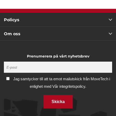
Policys
Om oss
Prenumerera på vårt nyhetsbrev
Jag samtycker till att ta emot mailutskick från MoveTech i
enlighet med
Vår integritetspolicy.
Skicka