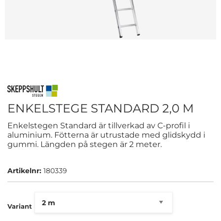
ENKELSTEGE STANDARD 2,0 M
Enkelstegen Standard är tillverkad av C-profil i
aluminium. Fötterna är utrustade med glidskydd i
gummi. Längden på stegen är 2 meter.
Artikelnr:
180339
Variant
Denna webbplats använder cookies