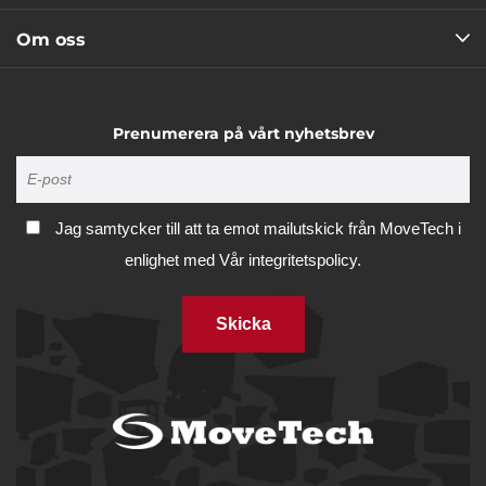
Om oss
Prenumerera på vårt nyhetsbrev
Jag samtycker till att ta emot mailutskick från MoveTech i
enlighet med
Vår integritetspolicy.
Skicka