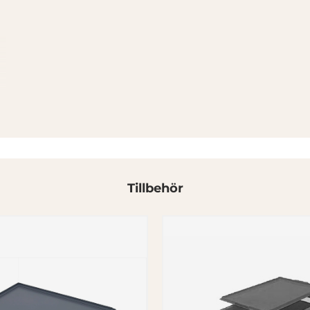
Tillbehör