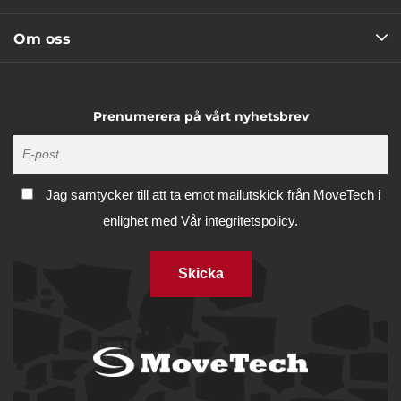
Om oss
Prenumerera på vårt nyhetsbrev
Jag samtycker till att ta emot mailutskick från MoveTech i
enlighet med
Vår integritetspolicy.
Skicka