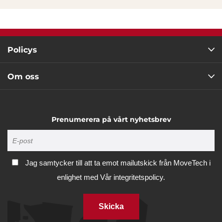
Policys
Om oss
Prenumerera på vårt nyhetsbrev
Jag samtycker till att ta emot mailutskick från MoveTech i
enlighet med
Vår integritetspolicy.
Skicka