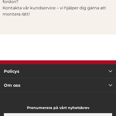
fordon?
Kontakta vår kundservice – vi hjälper dig gärna att
montera rätt!
Policys
Om oss
Prenumerera på vårt nyhetsbrev