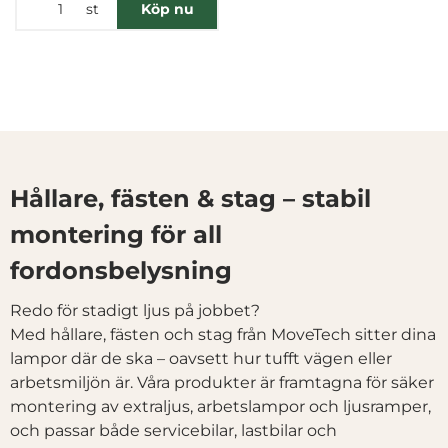
st
Köp nu
Hållare, fästen & stag – stabil
montering för all
fordonsbelysning
Redo för stadigt ljus på jobbet?
Med hållare, fästen och stag från MoveTech sitter dina
lampor där de ska – oavsett hur tufft vägen eller
arbetsmiljön är. Våra produkter är framtagna för säker
montering av extraljus, arbetslampor och ljusramper,
och passar både servicebilar, lastbilar och