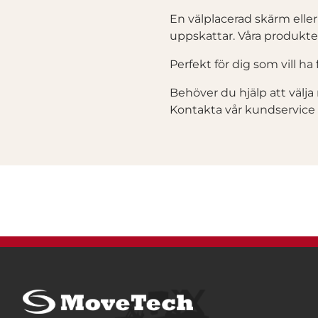
En välplacerad skärm eller 
uppskattar. Våra produkter
Perfekt för dig som vill ha 
Behöver du hjälp att välja 
Kontakta vår kundservice – 