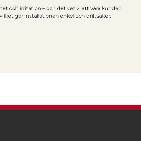
tet och irritation – och det vet vi att våra kunder
lket gör installationen enkel och driftsäker.