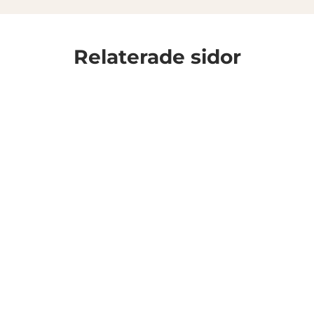
Relaterade sidor