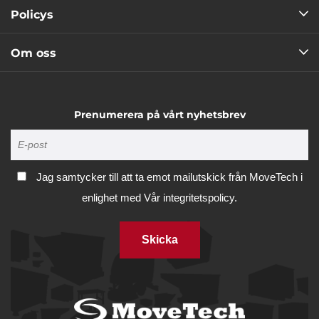
Policys
Om oss
Prenumerera på vårt nyhetsbrev
Jag samtycker till att ta emot mailutskick från MoveTech i
enlighet med
Vår integritetspolicy.
Skicka