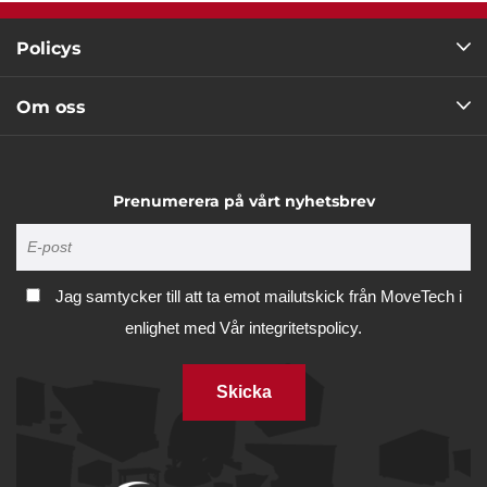
Policys
Om oss
Prenumerera på vårt nyhetsbrev
Jag samtycker till att ta emot mailutskick från MoveTech i
enlighet med
Vår integritetspolicy.
Skicka