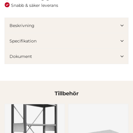
Snabb & säker leverans
Beskrivning
Specifikation
Dokument
Tillbehör