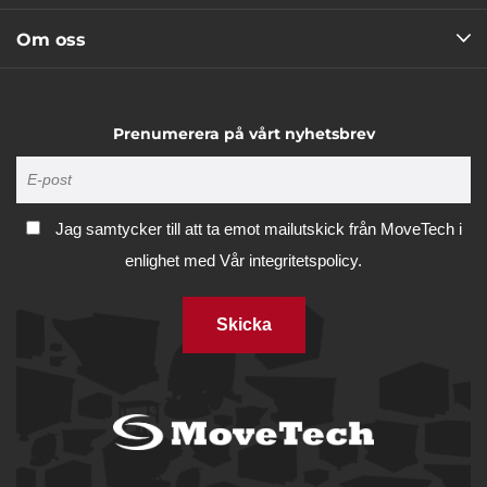
Om oss
Prenumerera på vårt nyhetsbrev
Jag samtycker till att ta emot mailutskick från MoveTech i
enlighet med
Vår integritetspolicy.
Skicka