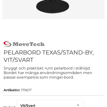
PELARBORD TEXAS/STAND-BY,
VIT/SVART
Snyggt och praktiskt runt pelarbord i ståhöjd.
Bordet har många användningsområden men
passar exempelvis som mingel-bord.
Artikelnr:
179617