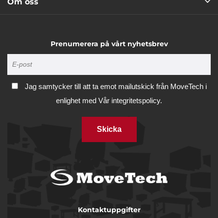
Om oss
Prenumerera på vårt nyhetsbrev
Jag samtycker till att ta emot mailutskick från MoveTech i
enlighet med
Vår integritetspolicy.
Skicka
Kontaktuppgifter