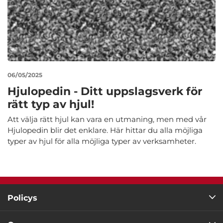
06/05/2025
Hjulopedin - Ditt uppslagsverk för
rätt typ av hjul!
Att välja rätt hjul kan vara en utmaning, men med vår
Hjulopedin blir det enklare. Här hittar du alla möjliga
typer av hjul för alla möjliga typer av verksamheter.
Policys