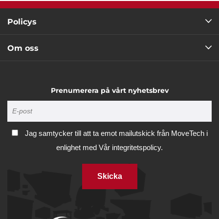
Policys
Om oss
Prenumerera på vårt nyhetsbrev
Jag samtycker till att ta emot mailutskick från MoveTech i
enlighet med
Vår integritetspolicy.
Skicka