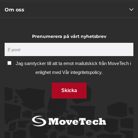
Om oss
Prenumerera på vårt nyhetsbrev
Jag samtycker till att ta emot mailutskick från MoveTech i
enlighet med
Vår integritetspolicy.
Skicka