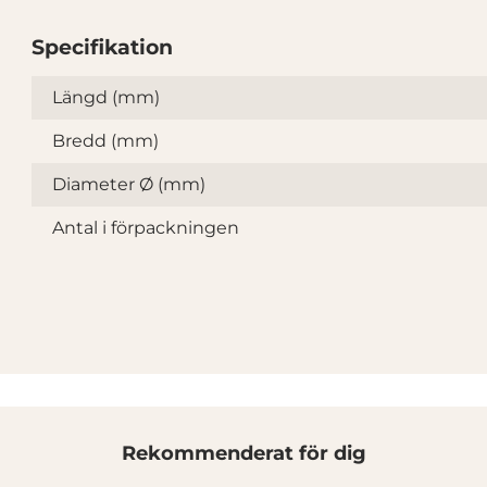
Specifikation
Specifikation
Längd (mm)
Bredd (mm)
Diameter Ø (mm)
Antal i förpackningen
Rekommenderat för dig