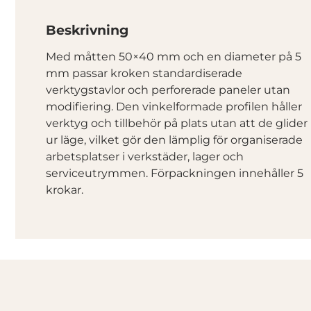
Beskrivning
Med måtten 50×40 mm och en diameter på 5
mm passar kroken standardiserade
verktygstavlor och perforerade paneler utan
modifiering. Den vinkelformade profilen håller
verktyg och tillbehör på plats utan att de glider
ur läge, vilket gör den lämplig för organiserade
arbetsplatser i verkstäder, lager och
serviceutrymmen. Förpackningen innehåller 5
krokar.