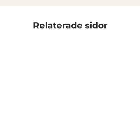
Relaterade sidor