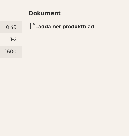
Dokument
Ladda ner produktblad
0.49
1-2
1600