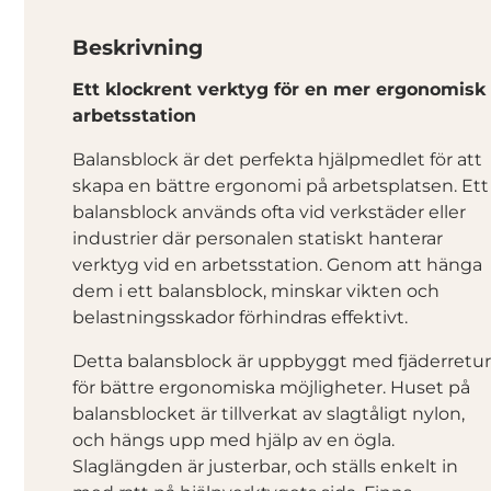
Beskrivning
Ett klockrent verktyg för en mer ergonomisk
arbetsstation
Balansblock är det perfekta hjälpmedlet för att
skapa en bättre ergonomi på arbetsplatsen. Ett
balansblock används ofta vid verkstäder eller
industrier där personalen statiskt hanterar
verktyg vid en arbetsstation. Genom att hänga
dem i ett balansblock, minskar vikten och
belastningsskador förhindras effektivt.
Detta balansblock är uppbyggt med fjäderretur
för bättre ergonomiska möjligheter. Huset på
balansblocket är tillverkat av slagtåligt nylon,
och hängs upp med hjälp av en ögla.
Slaglängden är justerbar, och ställs enkelt in