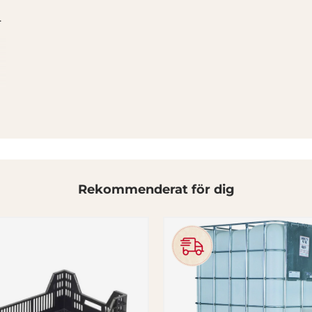
.
Rekommenderat för dig