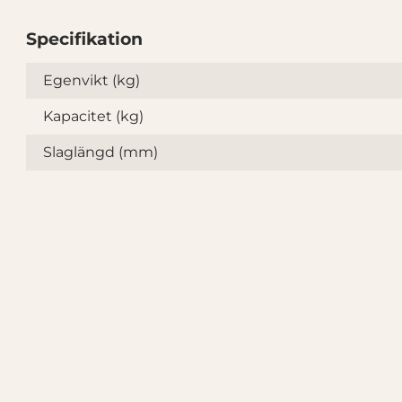
Specifikation
Specifikation
Egenvikt (kg)
Kapacitet (kg)
Slaglängd (mm)