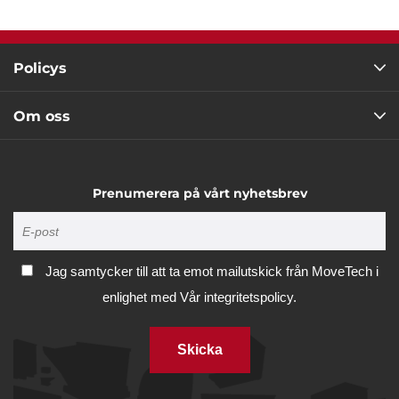
Policys
Om oss
Prenumerera på vårt nyhetsbrev
Jag samtycker till att ta emot mailutskick från MoveTech i
enlighet med
Vår integritetspolicy.
Skicka