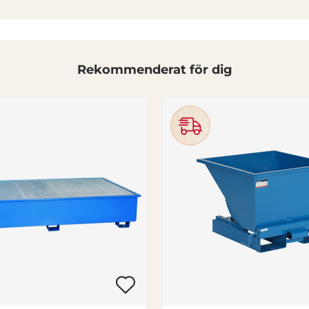
Rekommenderat för dig