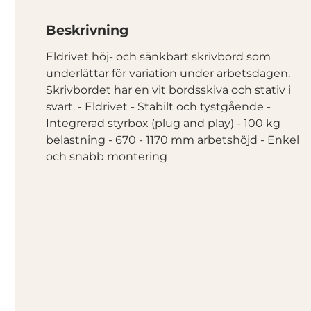
Beskrivning
Eldrivet höj- och sänkbart skrivbord som
underlättar för variation under arbetsdagen.
Skrivbordet har en vit bordsskiva och stativ i
svart. - Eldrivet - Stabilt och tystgående -
Integrerad styrbox (plug and play) - 100 kg
belastning - 670 - 1170 mm arbetshöjd - Enkel
och snabb montering