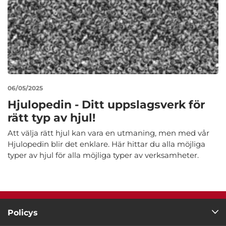
06/05/2025
Hjulopedin - Ditt uppslagsverk för
rätt typ av hjul!
Att välja rätt hjul kan vara en utmaning, men med vår
Hjulopedin blir det enklare. Här hittar du alla möjliga
typer av hjul för alla möjliga typer av verksamheter.
Policys