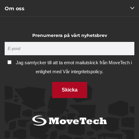
Om oss
Prenumerera på vårt nyhetsbrev
Jag samtycker till att ta emot mailutskick från MoveTech i
enlighet med
Vår integritetspolicy.
Skicka