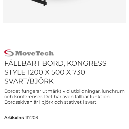
FÄLLBART BORD, KONGRESS
STYLE 1200 X 500 X 730
SVART/BJÖRK
Bordet fungerar utmärkt vid utbildningar, lunchrum
och konferenser. Det har även fällbar funktion.
Bordsskivan är i björk och stativet i svart.
Artikelnr:
117208