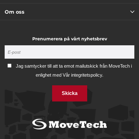
Om oss
Prenumerera på vårt nyhetsbrev
Jag samtycker till att ta emot mailutskick från MoveTech i
enlighet med
Vår integritetspolicy.
Skicka