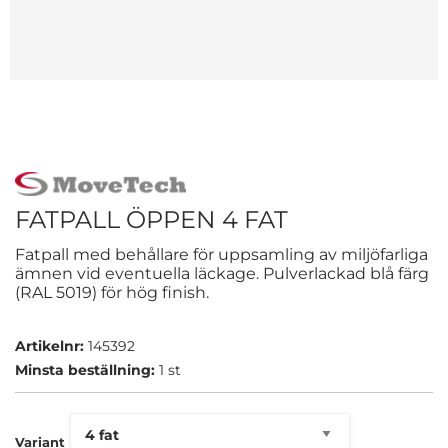
FATPALL ÖPPEN 4 FAT
Fatpall med behållare för uppsamling av miljöfarliga
ämnen vid eventuella läckage. Pulverlackad blå färg
(RAL 5019) för hög finish.
Artikelnr:
145392
Minsta beställning:
1 st
Variant