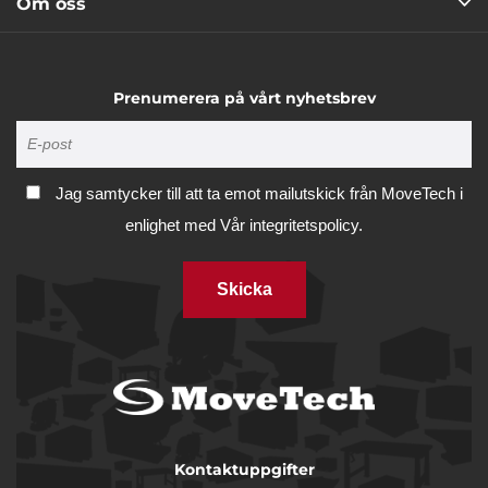
Om oss
Prenumerera på vårt nyhetsbrev
Jag samtycker till att ta emot mailutskick från MoveTech i
enlighet med
Vår integritetspolicy.
Skicka
Kontaktuppgifter