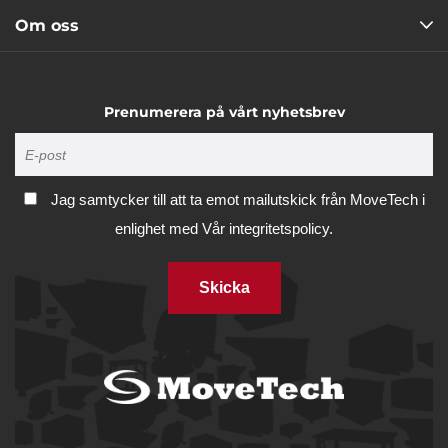
Om oss
Prenumerera på vårt nyhetsbrev
Jag samtycker till att ta emot mailutskick från MoveTech i
enlighet med
Vår integritetspolicy.
Skicka