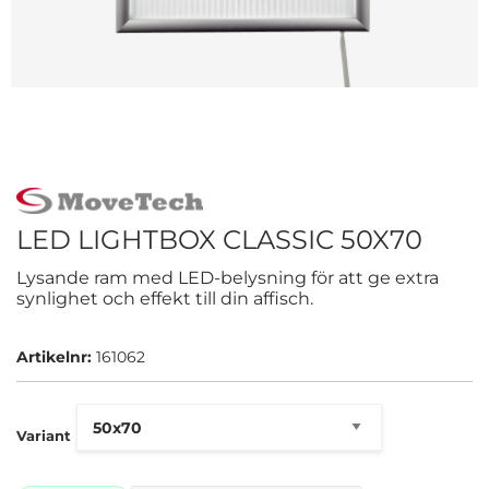
LED LIGHTBOX CLASSIC 50X70
Lysande ram med LED-belysning för att ge extra
synlighet och effekt till din affisch.
Artikelnr:
161062
Variant