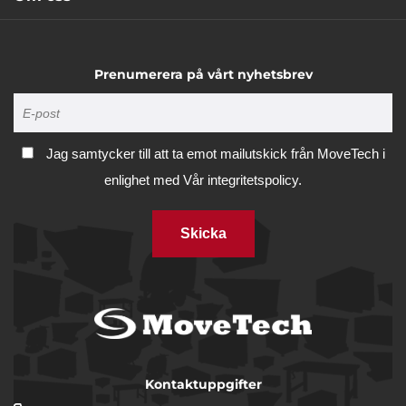
Prenumerera på vårt nyhetsbrev
Jag samtycker till att ta emot mailutskick från MoveTech i
enlighet med
Vår integritetspolicy.
Skicka
Kontaktuppgifter