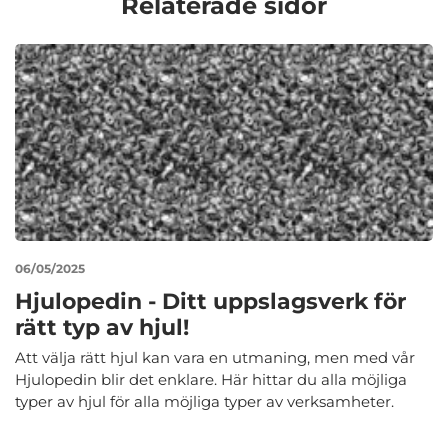
Relaterade sidor
06/05/2025
Hjulopedin - Ditt uppslagsverk för
rätt typ av hjul!
Att välja rätt hjul kan vara en utmaning, men med vår
Hjulopedin blir det enklare. Här hittar du alla möjliga
typer av hjul för alla möjliga typer av verksamheter.