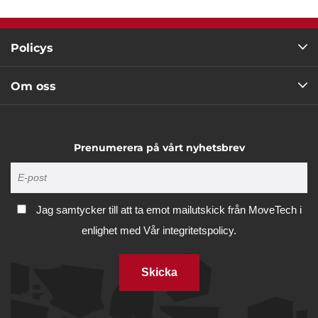
Policys
Om oss
Prenumerera på vårt nyhetsbrev
Jag samtycker till att ta emot mailutskick från MoveTech i
enlighet med
Vår integritetspolicy.
Skicka