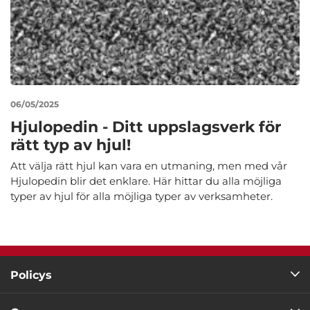
06/05/2025
Hjulopedin - Ditt uppslagsverk för
rätt typ av hjul!
Att välja rätt hjul kan vara en utmaning, men med vår
Hjulopedin blir det enklare. Här hittar du alla möjliga
typer av hjul för alla möjliga typer av verksamheter.
Policys