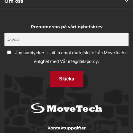
Om oss
Prenumerera på vårt nyhetsbrev
Jag samtycker till att ta emot mailutskick från MoveTech i
enlighet med
Vår integritetspolicy.
Skicka
Kontaktuppgifter