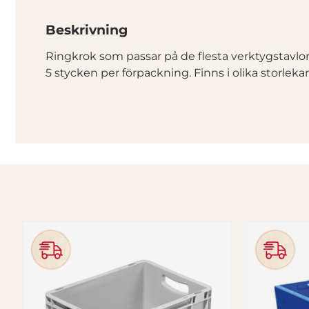
Beskrivning
Ringkrok som passar på de flesta verktygstavlor
5 stycken per förpackning. Finns i olika storlekar