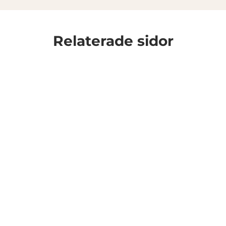
Relaterade sidor