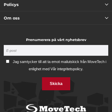
Policys
Om oss
Prenumerera på vårt nyhetsbrev
Jag samtycker till att ta emot mailutskick från MoveTech i
enlighet med
Vår integritetspolicy.
Skicka