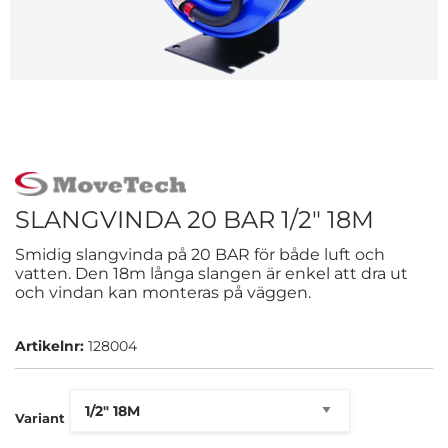
SLANGVINDA 20 BAR 1/2" 18M
Smidig slangvinda på 20 BAR för både luft och
vatten. Den 18m långa slangen är enkel att dra ut
och vindan kan monteras på väggen.
Artikelnr:
128004
Variant