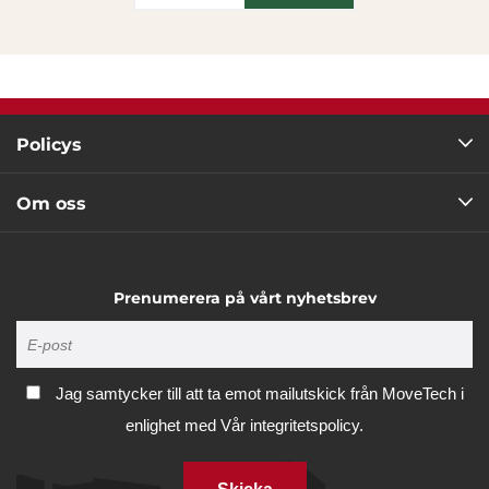
Policys
Om oss
Prenumerera på vårt nyhetsbrev
Jag samtycker till att ta emot mailutskick från MoveTech i
enlighet med
Vår integritetspolicy.