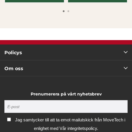
Policys
Om oss
Prenumerera på vårt nyhetsbrev
Jag samtycker till att ta emot mailutskick från MoveTech i
enlighet med
Vår integritetspolicy.