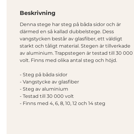
Beskrivning
Denna stege har steg på båda sidor och är
därmed en så kallad dubbelstege. Dess
vangstycken består av glasfiber, ett väldigt
starkt och tåligt material. Stegen är tillverkade
av aluminium. Trappstegen är testad till 30 000
volt. Finns med olika antal steg och höjd.
- Steg på båda sidor
- Vangstycke av glasfiber
- Steg av aluminium
- Testad till 30 000 volt
- Finns med 4, 6, 8, 10, 12 och 14 steg